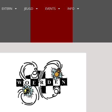
EXTERN
JEUGD
EVENTS
INFO