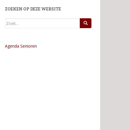
ZOEKEN OP DEZE WEBSITE
Zoek
naar:
Agenda Senioren