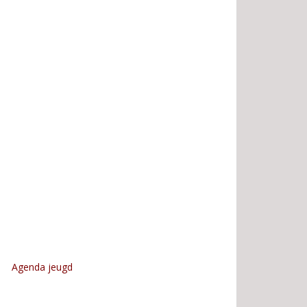
Agenda jeugd