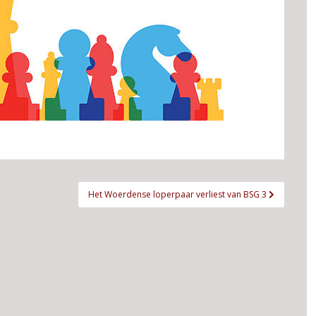
Het Woerdense loperpaar verliest van BSG 3