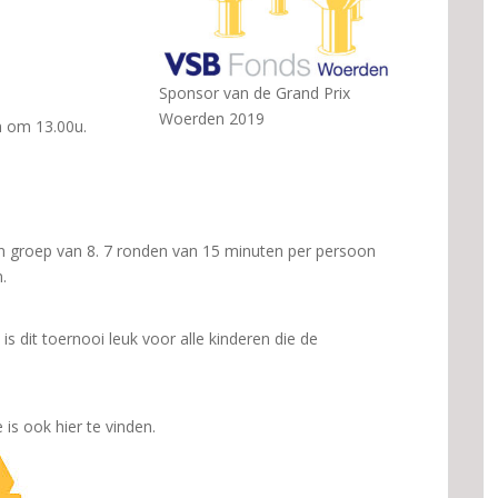
Sponsor van de Grand Prix
Woerden 2019
n om 13.00u.
 een groep van 8. 7 ronden van 15 minuten per persoon
.
s dit toernooi leuk voor alle kinderen die de
 is ook hier te vinden.