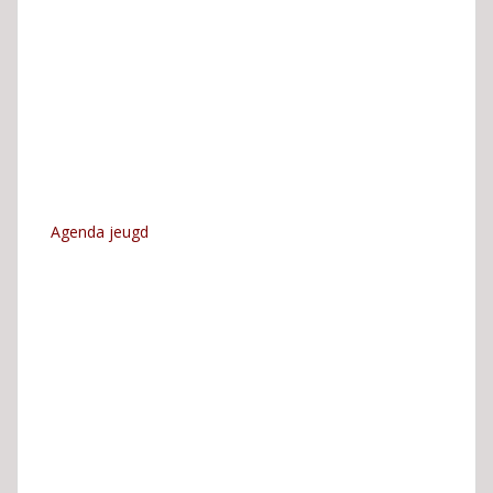
Agenda jeugd