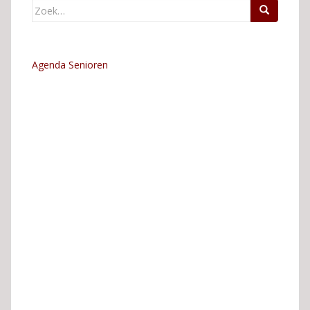
Zoek
naar:
Agenda Senioren