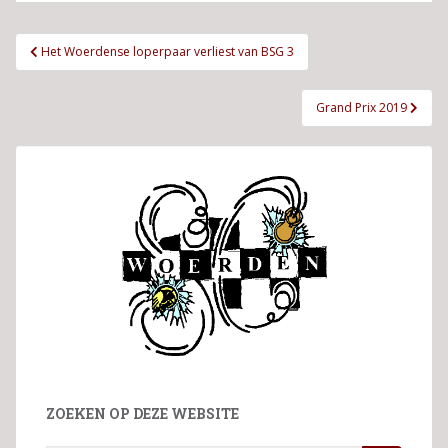
Bericht
Het Woerdense loperpaar verliest van BSG 3
navigatie
Grand Prix 2019
ZOEKEN OP DEZE WEBSITE