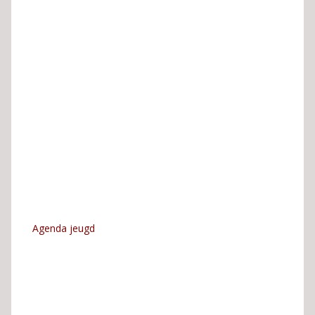
Agenda jeugd