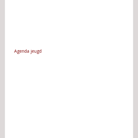
Agenda jeugd