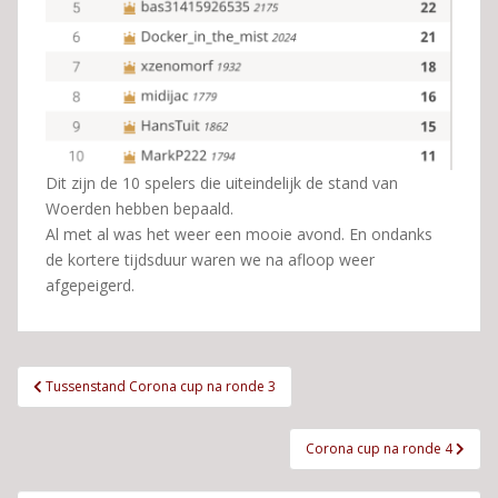
Dit zijn de 10 spelers die uiteindelijk de stand van
Woerden hebben bepaald.
Al met al was het weer een mooie avond. En ondanks
de kortere tijdsduur waren we na afloop weer
afgepeigerd.
Bericht
Tussenstand Corona cup na ronde 3
navigatie
Corona cup na ronde 4