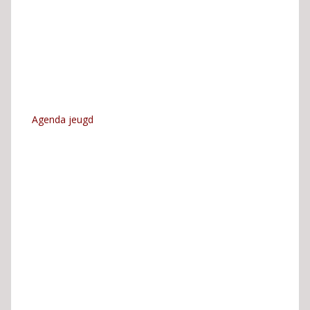
Agenda jeugd