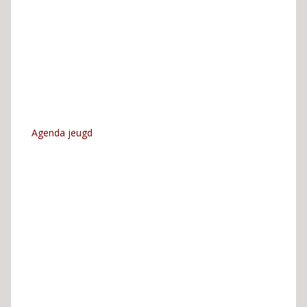
Agenda jeugd