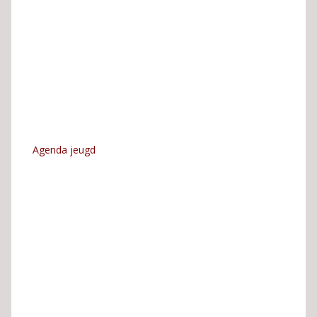
Agenda jeugd