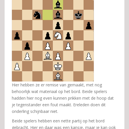
Hier hebben ze er remise van gemaakt, met nog
behoorlijk wat materiaal op het bord. Beide spelers
hadden hier nog even kunnen prikken met de hoop dat
je tegenstander een fout maakt. Ereleden doen dit
onderling schijnbaar niet.
Beide spelers hebben een nette partij op het bord
gebracht. Hier en daar was een kansje, maar je kan ook