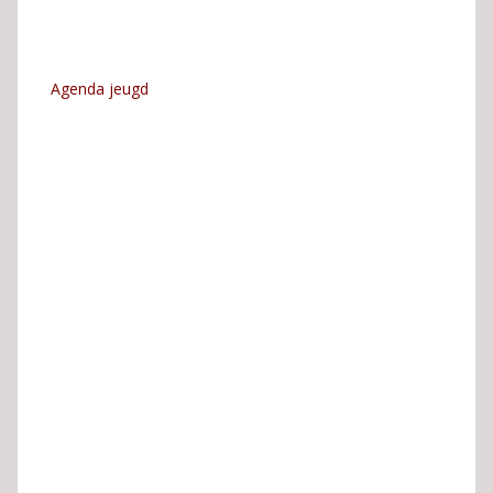
Agenda jeugd