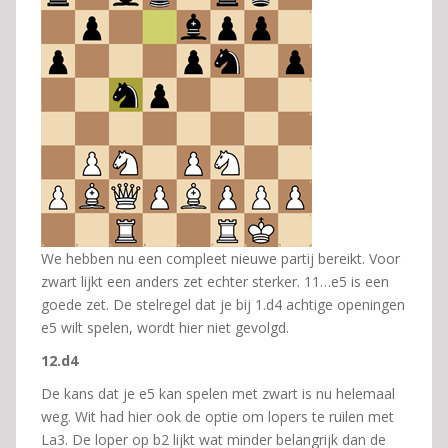
We hebben nu een compleet nieuwe partij bereikt. Voor
zwart lijkt een anders zet echter sterker. 11…e5 is een
goede zet. De stelregel dat je bij 1.d4 achtige openingen
e5 wilt spelen, wordt hier niet gevolgd.
12.d4
De kans dat je e5 kan spelen met zwart is nu helemaal
weg. Wit had hier ook de optie om lopers te ruilen met
La3. De loper op b2 lijkt wat minder belangrijk dan de