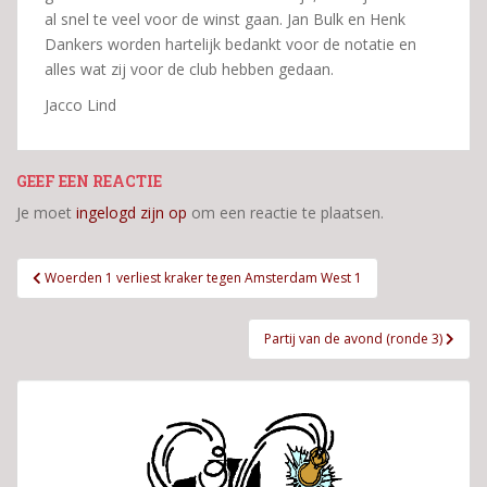
al snel te veel voor de winst gaan. Jan Bulk en Henk
Dankers worden hartelijk bedankt voor de notatie en
alles wat zij voor de club hebben gedaan.
Jacco Lind
GEEF EEN REACTIE
Je moet
ingelogd zijn op
om een reactie te plaatsen.
Bericht
Woerden 1 verliest kraker tegen Amsterdam West 1
navigatie
Partij van de avond (ronde 3)