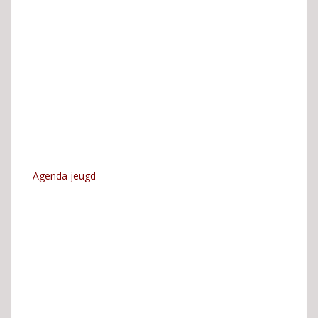
Agenda jeugd