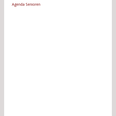
Agenda Senioren