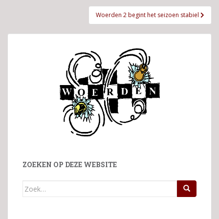
Woerden 2 begint het seizoen stabiel
ZOEKEN OP DEZE WEBSITE
Zoek
naar: