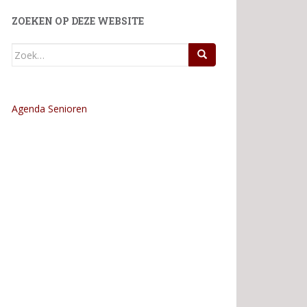
ZOEKEN OP DEZE WEBSITE
Zoek
naar:
Agenda Senioren