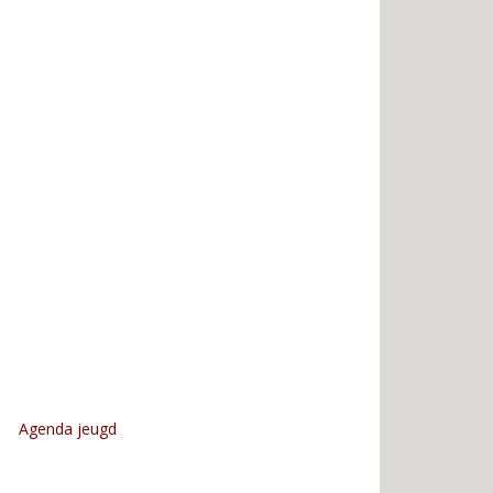
Agenda jeugd