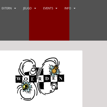
EXTERN
JEUGD
EVENTS
INFO