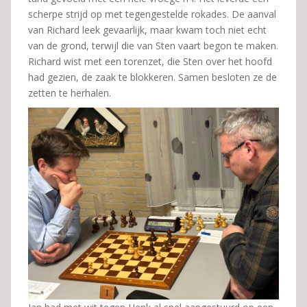
scherpe strijd op met tegengestelde rokades. De aanval
van Richard leek gevaarlijk, maar kwam toch niet echt
van de grond, terwijl die van Sten vaart begon te maken.
Richard wist met een torenzet, die Sten over het hoofd
had gezien, de zaak te blokkeren. Samen besloten ze de
zetten te herhalen.