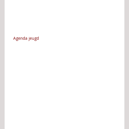
Agenda jeugd