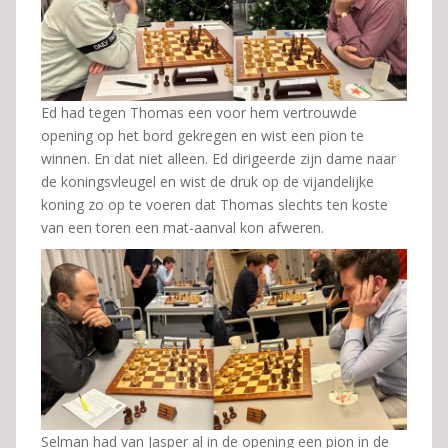
Ed had tegen Thomas een voor hem vertrouwde
opening op het bord gekregen en wist een pion te
winnen. En dat niet alleen. Ed dirigeerde zijn dame naar
de koningsvleugel en wist de druk op de vijandelijke
koning zo op te voeren dat Thomas slechts ten koste
van een toren een mat-aanval kon afweren.
Selman had van Jasper al in de opening een pion in de