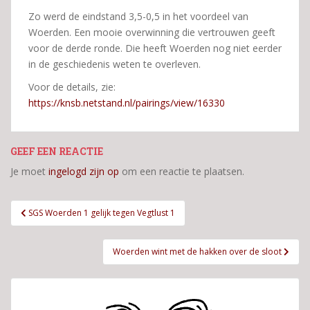
Zo werd de eindstand 3,5-0,5 in het voordeel van
Woerden. Een mooie overwinning die vertrouwen geeft
voor de derde ronde. Die heeft Woerden nog niet eerder
in de geschiedenis weten te overleven.
Voor de details, zie:
https://knsb.netstand.nl/pairings/view/16330
GEEF EEN REACTIE
Je moet
ingelogd zijn op
om een reactie te plaatsen.
Bericht
SGS Woerden 1 gelijk tegen Vegtlust 1
navigatie
Woerden wint met de hakken over de sloot