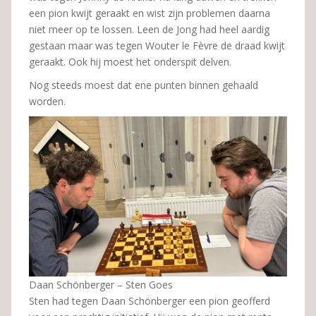
een pion kwijt geraakt en wist zijn problemen daarna
niet meer op te lossen. Leen de Jong had heel aardig
gestaan maar was tegen Wouter le Fèvre de draad kwijt
geraakt. Ook hij moest het onderspit delven.
Nog steeds moest dat ene punten binnen gehaald
worden.
Daan Schönberger – Sten Goes
Sten had tegen Daan Schönberger een pion geofferd