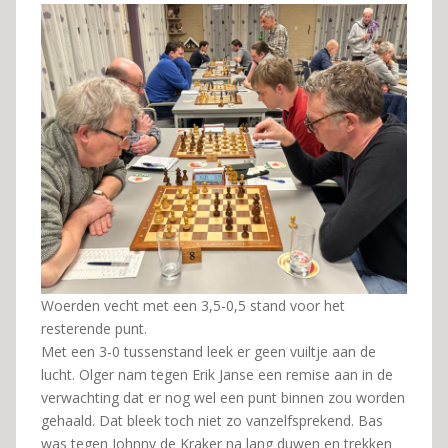
Woerden vecht met een 3,5-0,5 stand voor het
resterende punt.
Met een 3-0 tussenstand leek er geen vuiltje aan de
lucht. Olger nam tegen Erik Janse een remise aan in de
verwachting dat er nog wel een punt binnen zou worden
gehaald. Dat bleek toch niet zo vanzelfsprekend. Bas
was tegen Johnny de Kraker na lang duwen en trekken