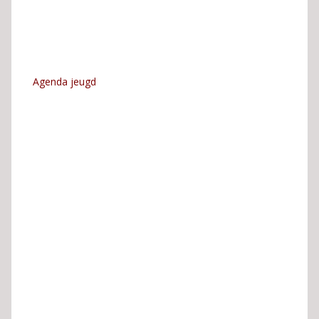
Agenda jeugd