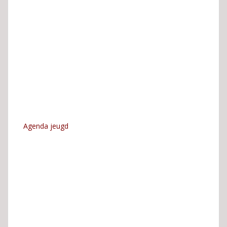
Agenda jeugd