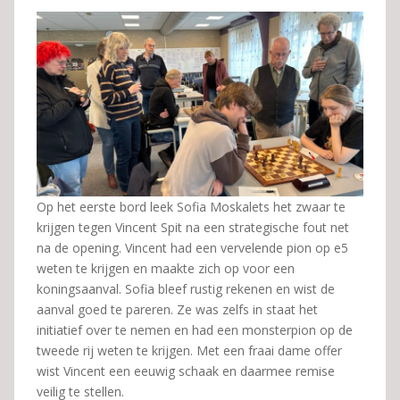
Op het eerste bord leek Sofia Moskalets het zwaar te
krijgen tegen Vincent Spit na een strategische fout net
na de opening. Vincent had een vervelende pion op e5
weten te krijgen en maakte zich op voor een
koningsaanval. Sofia bleef rustig rekenen en wist de
aanval goed te pareren. Ze was zelfs in staat het
initiatief over te nemen en had een monsterpion op de
tweede rij weten te krijgen. Met een fraai dame offer
wist Vincent een eeuwig schaak en daarmee remise
veilig te stellen.