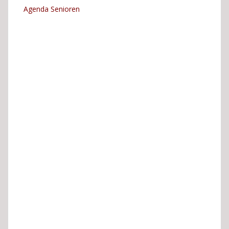
Agenda Senioren