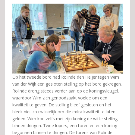
Op het tweede bord had Rolinde den Heijer tegen Wim
van der Wijk een gesloten stelling op het bord gekregen.
Rolinde drong steeds verder aan op de koningsvleugel,
waardoor Wim zich genoodzaakt voelde om een
kwaliteit te geven. De stelling bleef gesloten en het
bleek niet zo makkelijk om die extra kwaliteit te laten
gelden. Wim kon zelfs met zijn koning de witte stelling
binnen dringen. Twee lopers, een toren en een koning
begonnen binnen te dringen. De torens van Rolinde