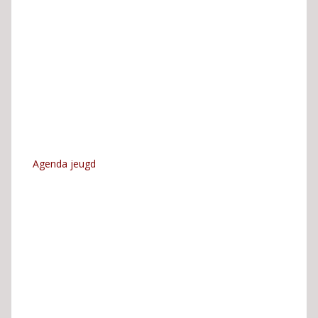
Agenda jeugd