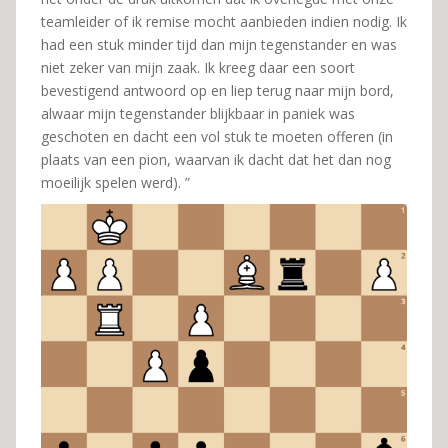
teamleider of ik remise mocht aanbieden indien nodig. Ik
had een stuk minder tijd dan mijn tegenstander en was
niet zeker van mijn zaak. Ik kreeg daar een soort
bevestigend antwoord op en liep terug naar mijn bord,
alwaar mijn tegenstander blijkbaar in paniek was
geschoten en dacht een vol stuk te moeten offeren (in
plaats van een pion, waarvan ik dacht dat het dan nog
moeilijk spelen werd). ”