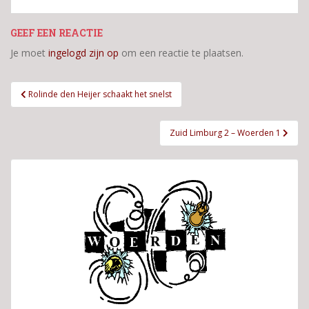
GEEF EEN REACTIE
Je moet
ingelogd zijn op
om een reactie te plaatsen.
Bericht
Rolinde den Heijer schaakt het snelst
navigatie
Zuid Limburg 2 – Woerden 1