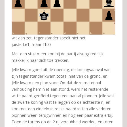
wit aan zet, tegenstander speelt niet het
juiste Le1, maar Th3?
Met een stuk meer kon hij de partij alsnog redelijk
makkelijk naar zich toe trekken.
Jelle kwam goed uit de opening, de koningsaanval van
zijn tegenstander kwam totaal niet van de grond, en
Jelle kwam een pion voor. Omdat deze materiaal
verhouding hem niet aan stond, werd het resterende
witte paard geofferd tegen een aantal pionnen. Jelle wist
de zwarte koning vast te leggen op de achterste rij en
kon met een eindeloze reeks paardzetten alle verloren
pionnen weer terugwinnen en nog een paar extra erbij.
Toen de torens op de 2 rij verdubbeld werden, en toren