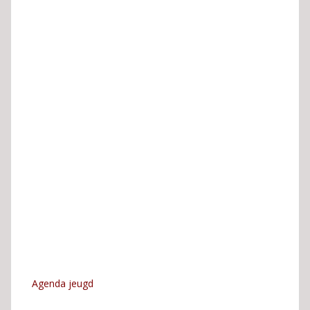
Agenda jeugd