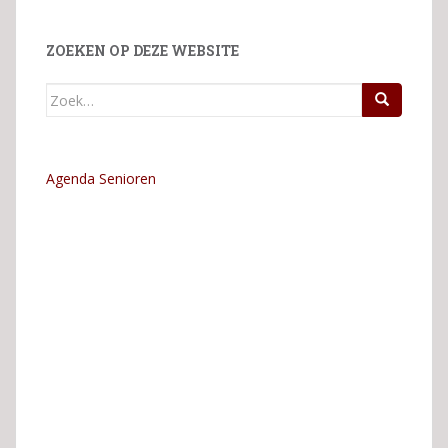
ZOEKEN OP DEZE WEBSITE
Zoek
naar:
Agenda Senioren