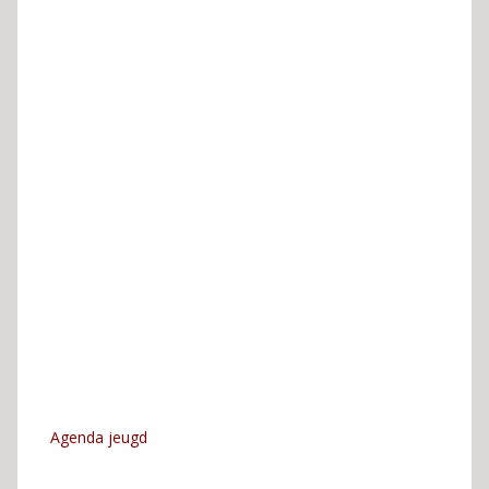
Agenda jeugd