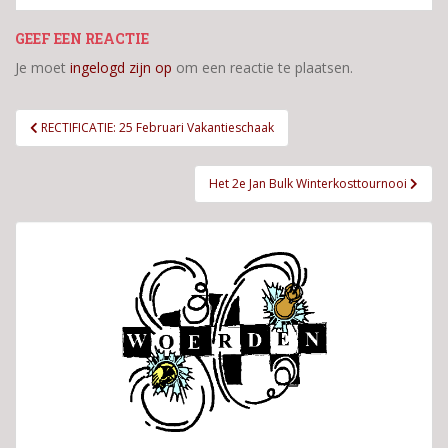
GEEF EEN REACTIE
Je moet
ingelogd zijn op
om een reactie te plaatsen.
Bericht
RECTIFICATIE: 25 Februari Vakantieschaak
navigatie
Het 2e Jan Bulk Winterkosttournooi