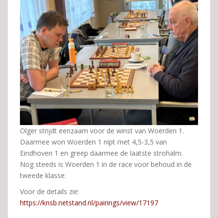
Olger strijdt eenzaam voor de winst van Woerden 1.
Daarmee won Woerden 1 nipt met 4,5-3,5 van
Eindhoven 1 en greep daarmee de laatste strohalm.
Nog steeds is Woerden 1 in de race voor behoud in de
tweede klasse.
Voor de details zie:
https://knsb.netstand.nl/pairings/view/17197