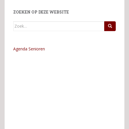
ZOEKEN OP DEZE WEBSITE
Zoek
naar:
Agenda Senioren