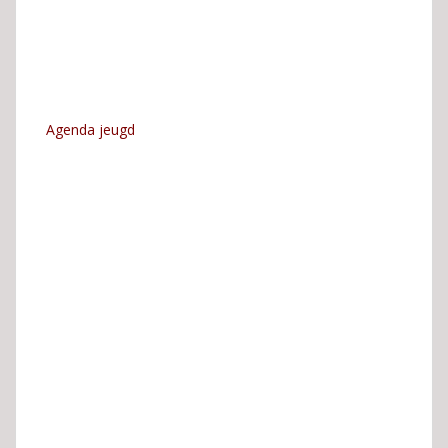
Agenda jeugd