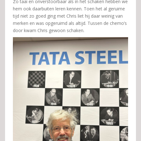
Zo taai en onverstoorbaar als in het schaken hebben we
hem ook daarbuiten leren kennen. Toen het al geruime
tijd niet zo goed ging met Chris liet hij daar weinig van
merken en was opgeruimd als altijd. Tussen de chemo’s
door kwam Chris gewoon schaken.