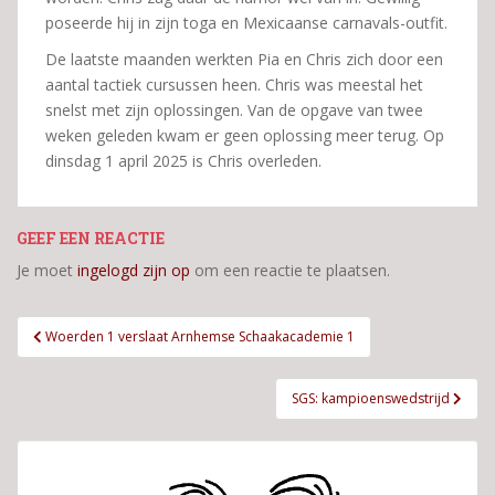
poseerde hij in zijn toga en Mexicaanse carnavals-outfit.
De laatste maanden werkten Pia en Chris zich door een
aantal tactiek cursussen heen. Chris was meestal het
snelst met zijn oplossingen. Van de opgave van twee
weken geleden kwam er geen oplossing meer terug. Op
dinsdag 1 april 2025 is Chris overleden.
GEEF EEN REACTIE
Je moet
ingelogd zijn op
om een reactie te plaatsen.
Bericht
Woerden 1 verslaat Arnhemse Schaakacademie 1
navigatie
SGS: kampioenswedstrijd