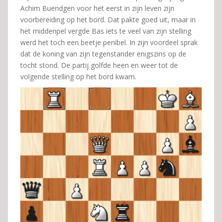
Achim Buendgen voor het eerst in zijn leven zijn
voorbereiding op het bord. Dat pakte goed uit, maar in
het middenpel vergde Bas iets te veel van zijn stelling
werd het toch een beetje penibel. In zijn voordeel sprak
dat de koning van zijn tegenstander enigszins op de
tocht stond. De partij golfde heen en weer tot de
volgende stelling op het bord kwam.