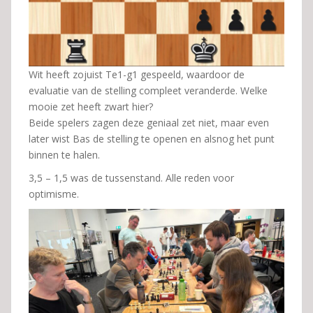
Wit heeft zojuist Te1-g1 gespeeld, waardoor de
evaluatie van de stelling compleet veranderde. Welke
mooie zet heeft zwart hier?
Beide spelers zagen deze geniaal zet niet, maar even
later wist Bas de stelling te openen en alsnog het punt
binnen te halen.
3,5 – 1,5 was de tussenstand. Alle reden voor
optimisme.