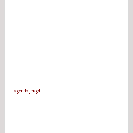
Agenda jeugd