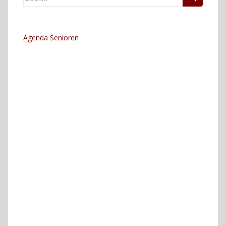
naar:
Agenda Senioren