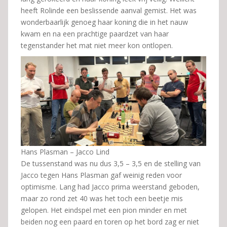
heeft Rolinde een beslissende aanval gemist. Het was
wonderbaarlijk genoeg haar koning die in het nauw
kwam en na een prachtige paardzet van haar
tegenstander het mat niet meer kon ontlopen.
Hans Plasman – Jacco Lind
De tussenstand was nu dus 3,5 – 3,5 en de stelling van
Jacco tegen Hans Plasman gaf weinig reden voor
optimisme. Lang had Jacco prima weerstand geboden,
maar zo rond zet 40 was het toch een beetje mis
gelopen. Het eindspel met een pion minder en met
beiden nog een paard en toren op het bord zag er niet