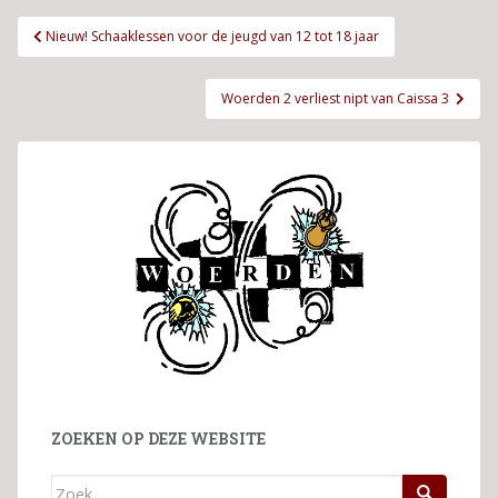
Bericht
Nieuw! Schaaklessen voor de jeugd van 12 tot 18 jaar
navigatie
Woerden 2 verliest nipt van Caissa 3
ZOEKEN OP DEZE WEBSITE
Zoek