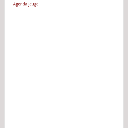
Agenda jeugd