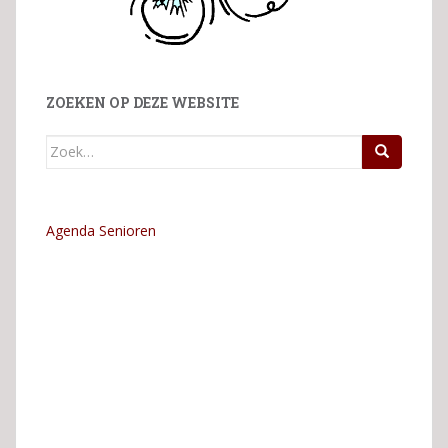
ZOEKEN OP DEZE WEBSITE
Zoek
naar:
Agenda Senioren