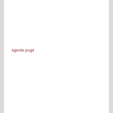
Agenda jeugd