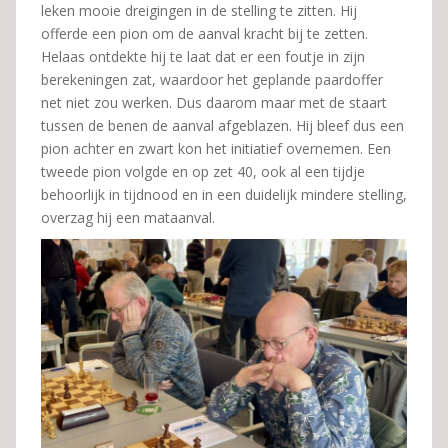
leken mooie dreigingen in de stelling te zitten. Hij
offerde een pion om de aanval kracht bij te zetten.
Helaas ontdekte hij te laat dat er een foutje in zijn
berekeningen zat, waardoor het geplande paardoffer
net niet zou werken. Dus daarom maar met de staart
tussen de benen de aanval afgeblazen. Hij bleef dus een
pion achter en zwart kon het initiatief overnemen. Een
tweede pion volgde en op zet 40, ook al een tijdje
behoorlijk in tijdnood en in een duidelijk mindere stelling,
overzag hij een mataanval.