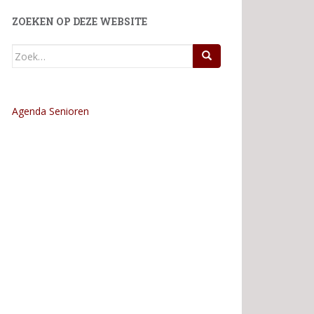
ZOEKEN OP DEZE WEBSITE
Zoek
naar:
Agenda Senioren