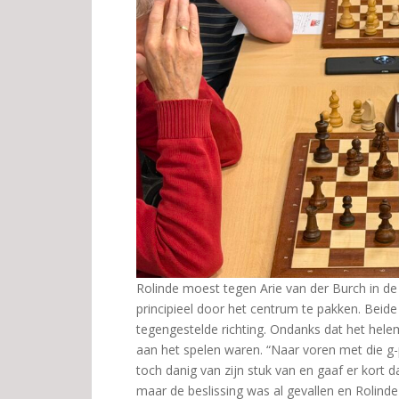
Rolinde moest tegen Arie van der Burch in de 
principieel door het centrum te pakken. Beide
tegengestelde richting. Ondanks dat het helem
aan het spelen waren. “Naar voren met die g-
toch danig van zijn stuk van en gaaf er kort d
maar de beslissing was al gevallen en Rolinde 