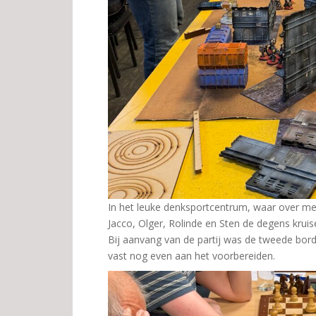
In het leuke denksportcentrum, waar over m
Jacco, Olger, Rolinde en Sten de degens krui
Bij aanvang van de partij was de tweede bord
vast nog even aan het voorbereiden.