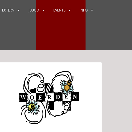
EXTERN
JEUGD
EVENTS
INFO