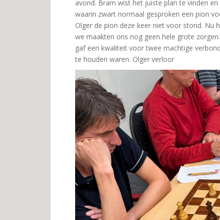
avond. Bram wist het juiste plan te vinden en 
waarin zwart normaal gesproken een pion voor
Olger de pion deze keer niet voor stond. Nu 
we maakten ons nog geen hele grote zorgen.
gaf een kwaliteit voor twee machtige verbond
te houden waren. Olger verloor