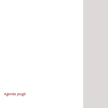
Agenda jeugd