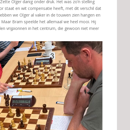
Zette Olger danig onder druk. Het was zo’n stelling
 staat en wit compensatie heeft, met dit verschil dat
hebben we Olger al vaker in de touwen zien hangen en
 Maar Bram speelde het allemaal we heel mooi. Hij
en vrijpionnen in het centrum, die gewoon niet meer