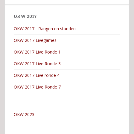
OKW 2017
OKW 2017 - Rangen en standen
OKW 2017 Livegames
OKW 2017 Live Ronde 1
OKW 2017 Live Ronde 3
OKW 2017 Live ronde 4
OKW 2017 Live Ronde 7
OKW 2023