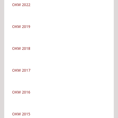
OKW 2022
OKW 2019
OKW 2018
OKW 2017
OKW 2016
OKW 2015