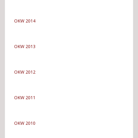
OKW 2014
OKW 2013
OKW 2012
OKW 2011
OKW 2010