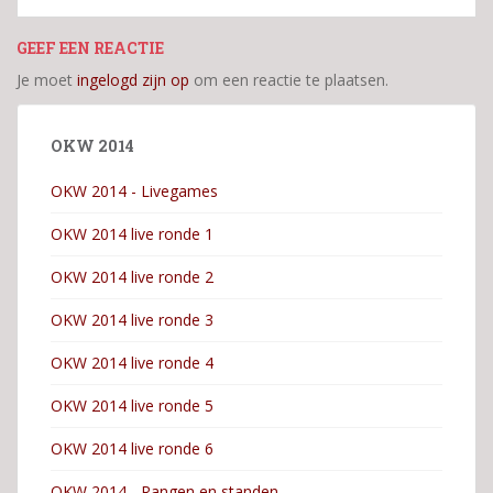
GEEF EEN REACTIE
Je moet
ingelogd zijn op
om een reactie te plaatsen.
OKW 2014
OKW 2014 - Livegames
OKW 2014 live ronde 1
OKW 2014 live ronde 2
OKW 2014 live ronde 3
OKW 2014 live ronde 4
OKW 2014 live ronde 5
OKW 2014 live ronde 6
OKW 2014 - Rangen en standen