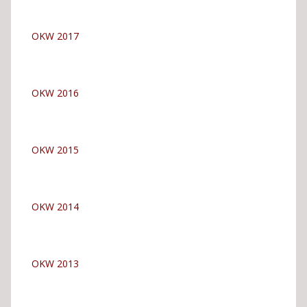
OKW 2017
OKW 2016
OKW 2015
OKW 2014
OKW 2013