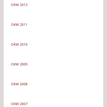
OKW 2012
OKW 2011
OKW 2010
OKW 2009
OKW 2008
OKW 2007