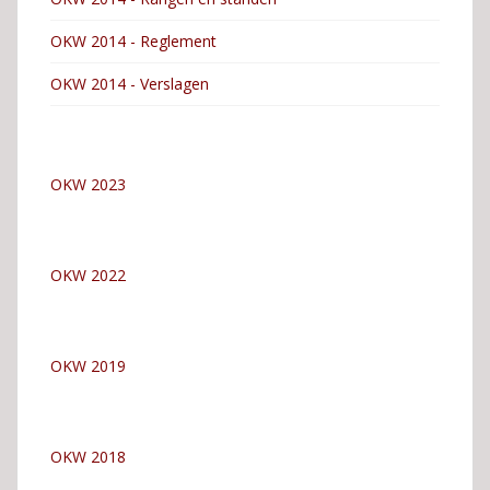
OKW 2014 - Reglement
OKW 2014 - Verslagen
OKW 2023
OKW 2022
OKW 2019
OKW 2018