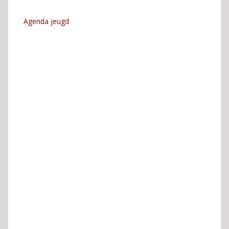
Agenda jeugd