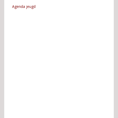
Agenda jeugd