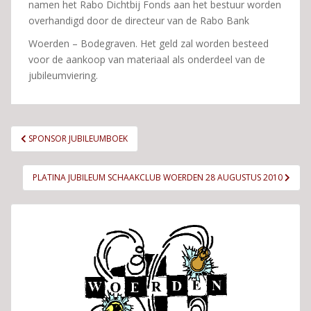
namen het Rabo Dichtbij Fonds aan het bestuur worden
overhandigd door de directeur van de Rabo Bank
Woerden – Bodegraven. Het geld zal worden besteed
voor de aankoop van materiaal als onderdeel van de
jubileumviering.
Bericht
SPONSOR JUBILEUMBOEK
navigatie
PLATINA JUBILEUM SCHAAKCLUB WOERDEN 28 AUGUSTUS 2010