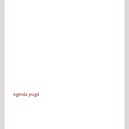
Agenda jeugd