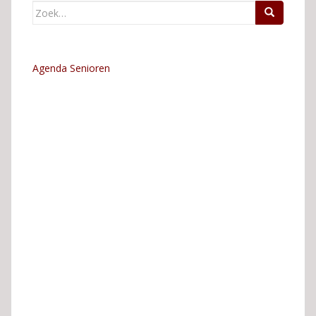
Zoek
naar:
Agenda Senioren