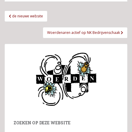
Bericht
de nieuwe website
navigatie
Woerdenaren actief op NK Bedrijvenschaak
ZOEKEN OP DEZE WEBSITE