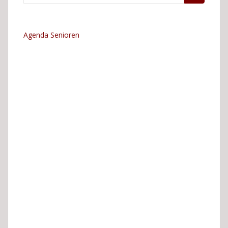
naar:
Agenda Senioren