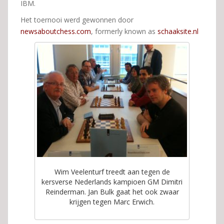
IBM.
Het toernooi werd gewonnen door
newsaboutchess.com
, formerly known as
schaaksite.nl
Wim Veelenturf treedt aan tegen de
kersverse Nederlands kampioen GM Dimitri
Reinderman. Jan Bulk gaat het ook zwaar
krijgen tegen Marc Erwich.