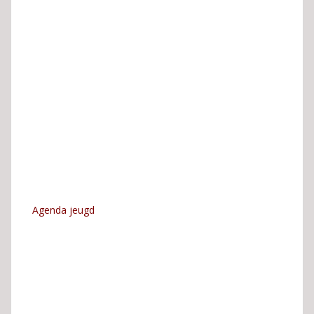
Agenda jeugd