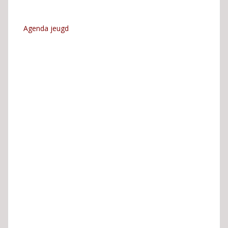
Agenda jeugd