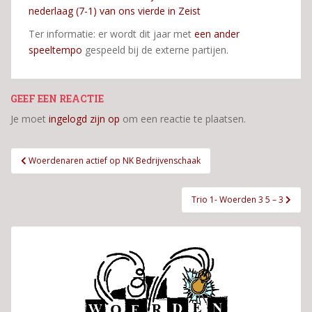
nederlaag (7-1) van ons vierde in Zeist
Ter informatie: er wordt dit jaar met
een ander
speeltempo
gespeeld bij de externe partijen.
GEEF EEN REACTIE
Je moet
ingelogd zijn op
om een reactie te plaatsen.
Bericht
Woerdenaren actief op NK Bedrijvenschaak
navigatie
Trio 1- Woerden 3 5 – 3