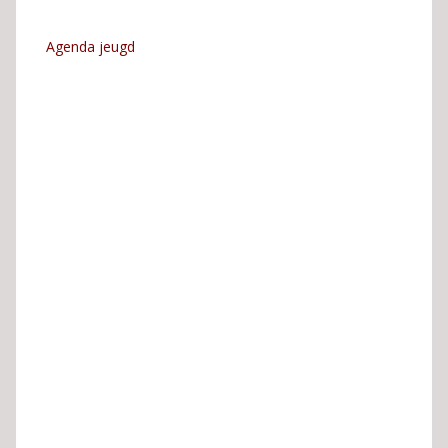
Agenda jeugd