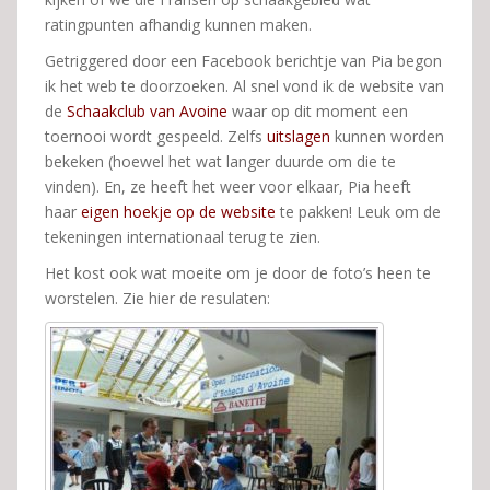
ratingpunten afhandig kunnen maken.
Getriggered door een Facebook berichtje van Pia begon
ik het web te doorzoeken. Al snel vond ik de website van
de
Schaakclub van Avoine
waar op dit moment een
toernooi wordt gespeeld. Zelfs
uitslagen
kunnen worden
bekeken (hoewel het wat langer duurde om die te
vinden). En, ze heeft het weer voor elkaar, Pia heeft
haar
eigen hoekje op de website
te pakken! Leuk om de
tekeningen internationaal terug te zien.
Het kost ook wat moeite om je door de foto’s heen te
worstelen. Zie hier de resulaten: