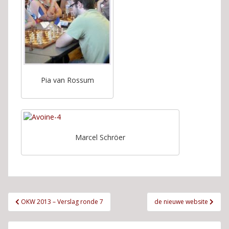
Pia van Rossum
Marcel Schröer
Bericht
OKW 2013 – Verslag ronde 7
de nieuwe website
navigatie