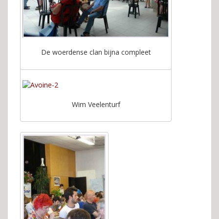
De woerdense clan bijna compleet
Wim Veelenturf