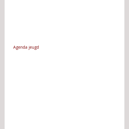
Agenda jeugd