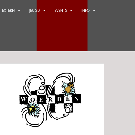
EXTERN
JEUGD
EVENTS
INFO