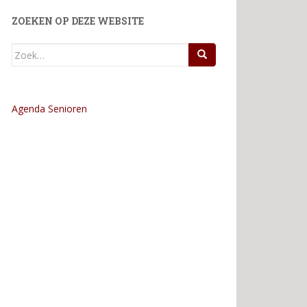
ZOEKEN OP DEZE WEBSITE
Zoek
naar:
Agenda Senioren