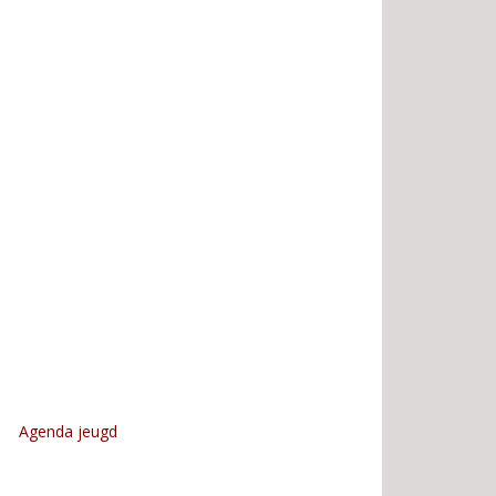
Agenda jeugd