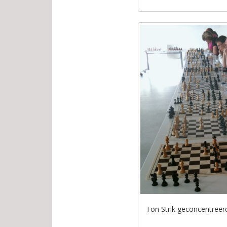
Ton Strik geconcentreerd