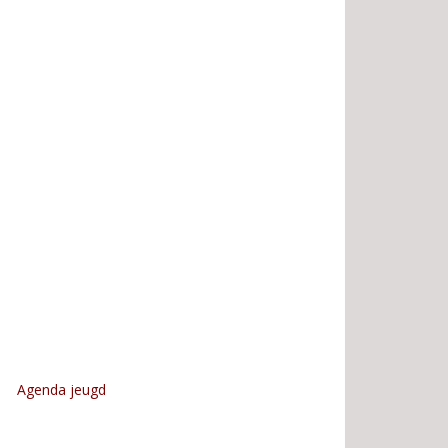
Agenda jeugd