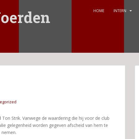
oerden
HOME
INTERN
egorized
 Ton Strik. Vanwege de waardering die hij voor de club
ilie gelegenheid worden gegeven afscheid van hem te
nemen.