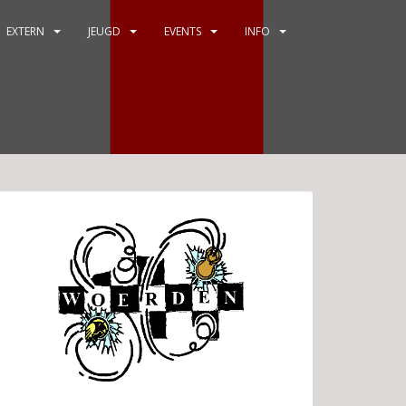
EXTERN
JEUGD
EVENTS
INFO