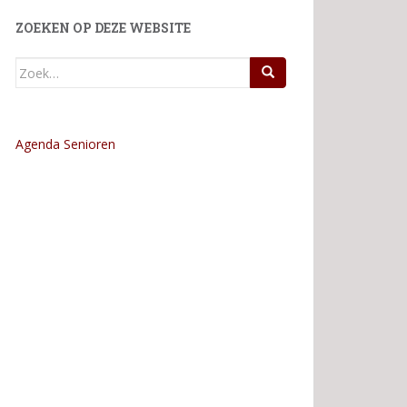
ZOEKEN OP DEZE WEBSITE
Zoek
naar:
Agenda Senioren