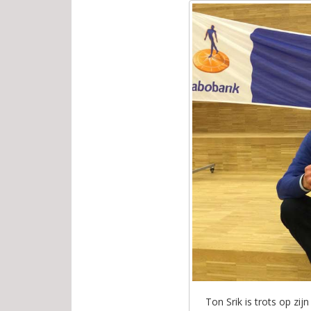
Ton Srik is trots op zij