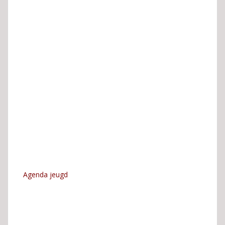
Agenda jeugd