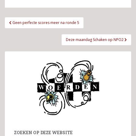
Bericht
Geen perfecte scores meer na ronde 5
navigatie
Deze maandag Schaken op NPO2
ZOEKEN OP DEZE WEBSITE