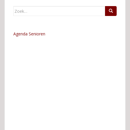
Zoek
naar:
Agenda Senioren