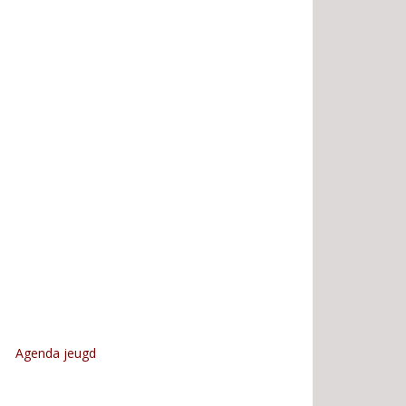
Agenda jeugd