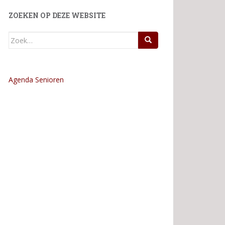
ZOEKEN OP DEZE WEBSITE
Zoek
naar:
Agenda Senioren