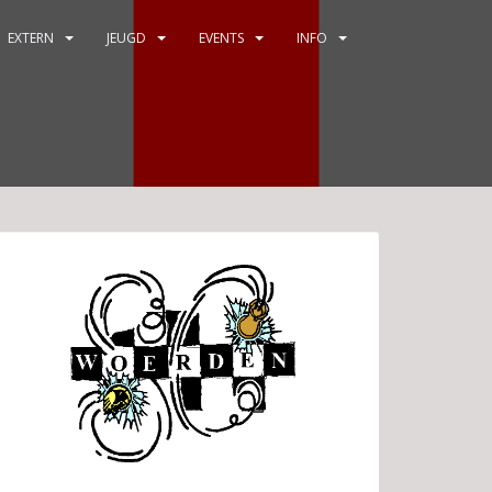
EXTERN
JEUGD
EVENTS
INFO