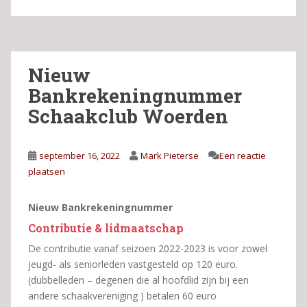
Nieuw
Bankrekeningnummer
Schaakclub Woerden
september 16, 2022
Mark Pieterse
Een reactie
plaatsen
Nieuw Bankrekeningnummer
Contributie & lidmaatschap
De contributie vanaf seizoen 2022-2023 is voor zowel
jeugd- als seniorleden vastgesteld op 120 euro.
(dubbelleden – degenen die al hoofdlid zijn bij een
andere schaakvereniging ) betalen 60 euro