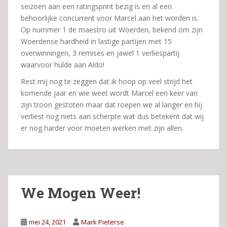
seizoen aan een ratingsprint bezig is en al een
behoorlijke concurrent voor Marcel aan het worden is.
Op nummer 1 de maestro uit Woerden, bekend om zijn
Woerdense hardheid in lastige partijen met 15
overwinningen, 3 remises en jawel 1 verliespartij
waarvoor hulde aan Aldo!
Rest mij nog te zeggen dat ik hoop op veel strijd het
komende jaar en wie weet wordt Marcel een keer van
zijn troon gestoten maar dat roepen we al langer en hij
verliest nog niets aan scherpte wat dus betekent dat wij
er nog harder voor moeten werken met zijn allen.
We Mogen Weer!
mei 24, 2021
Mark Pieterse