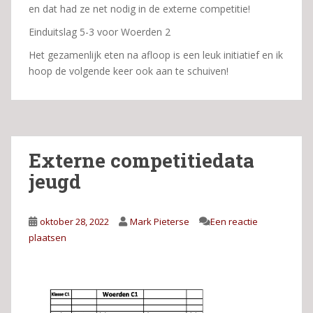
en dat had ze net nodig in de externe competitie!
Einduitslag 5-3 voor Woerden 2
Het gezamenlijk eten na afloop is een leuk initiatief en ik
hoop de volgende keer ook aan te schuiven!
Externe competitiedata
jeugd
oktober 28, 2022
Mark Pieterse
Een reactie
plaatsen