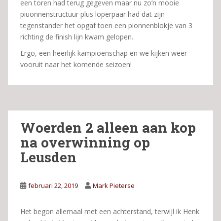
een toren had terug gegeven maar nu zo’n mooie
piuonnenstructuur plus loperpaar had dat zijn
tegenstander het opgaf toen een pionnenblokje van 3
richting de finish lijn kwam gelopen.
Ergo, een heerlijk kampioenschap en we kijken weer
vooruit naar het komende seizoen!
Woerden 2 alleen aan kop
na overwinning op
Leusden
februari 22, 2019
Mark Pieterse
Het begon allemaal met een achterstand, terwijl ik Henk