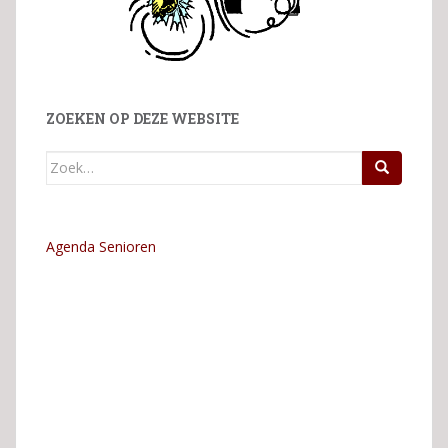
ZOEKEN OP DEZE WEBSITE
Zoek
naar:
Agenda Senioren