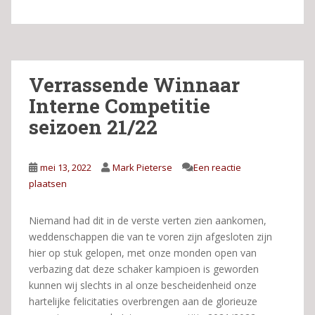
Verrassende Winnaar
Interne Competitie
seizoen 21/22
mei 13, 2022
Mark Pieterse
Een reactie
plaatsen
Niemand had dit in de verste verten zien aankomen,
weddenschappen die van te voren zijn afgesloten zijn
hier op stuk gelopen, met onze monden open van
verbazing dat deze schaker kampioen is geworden
kunnen wij slechts in al onze bescheidenheid onze
hartelijke felicitaties overbrengen aan de glorieuze