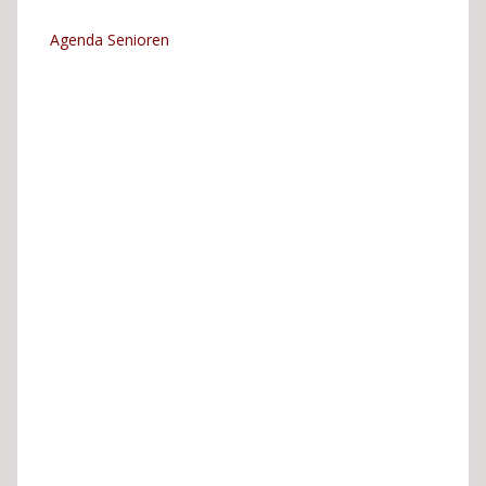
Agenda Senioren