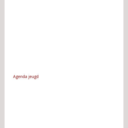
Agenda jeugd