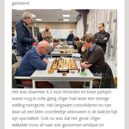
getekend.
Het was daarmee 4-2 voor Woerden en twee partijen
waren nog in volle gang. Olger had weer een stevige
stelling neergezet. Het langzaam consolideren en van
daar uit een klein voordeeltje uitbouwen is de laatste tijd
zijn specialiteit. Ook nu was dat het geval. Olger
wikkelde mooi af naar een gewonnen eindspel en