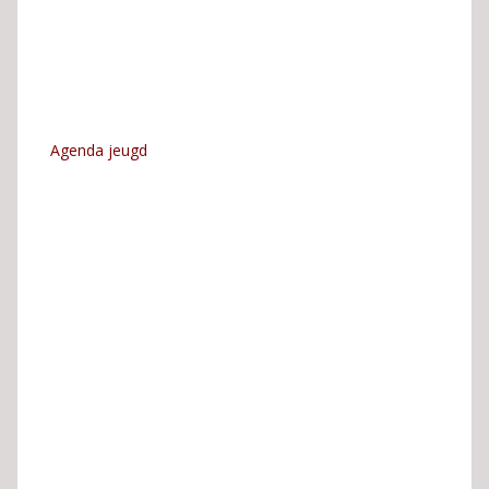
Agenda jeugd