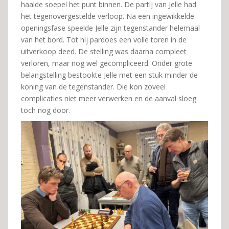
haalde soepel het punt binnen. De partij van Jelle had
het tegenovergestelde verloop. Na een ingewikkelde
openingsfase speelde Jelle zijn tegenstander helemaal
van het bord. Tot hij pardoes een volle toren in de
uitverkoop deed. De stelling was daarna compleet
verloren, maar nog wel gecompliceerd. Onder grote
belangstelling bestookte Jelle met een stuk minder de
koning van de tegenstander. Die kon zoveel
complicaties niet meer verwerken en de aanval sloeg
toch nog door.