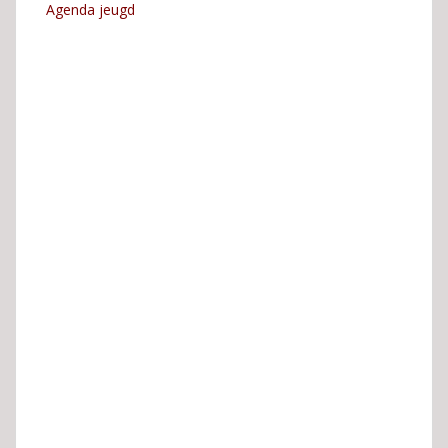
Agenda jeugd