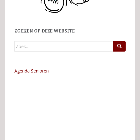
ZOEKEN OP DEZE WEBSITE
Zoek
naar:
Agenda Senioren