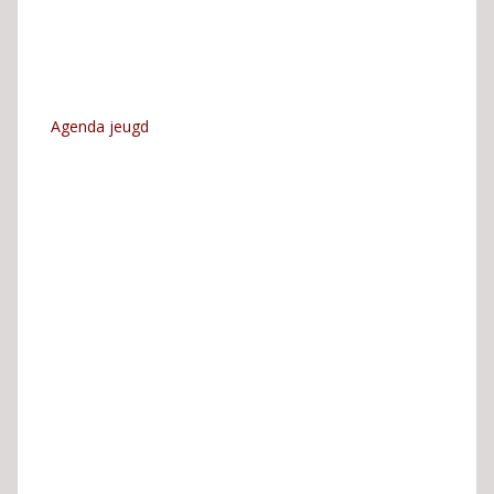
Agenda jeugd