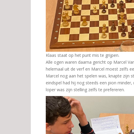
Klaas staat op het punt mis te grijpen.
Alle ogen waren daarna gericht op Marcel Va
helemaal uit de verf en Marcel moest zelfs ee
Marcel nog aan het spelen was, knapte zijn st
eindspel had hij nog steeds een pion minder, 
loper was zijn stelling zelfs te prefereren.