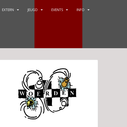
EXTERN
JEUGD
EVENTS
INFO