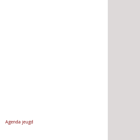
Agenda jeugd