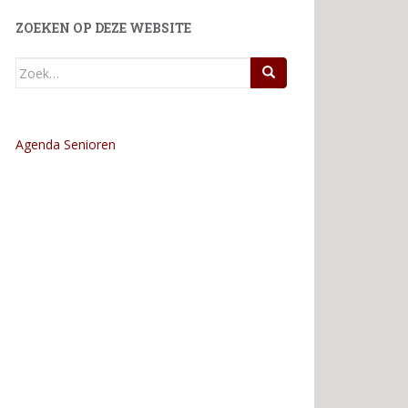
ZOEKEN OP DEZE WEBSITE
Zoek
naar:
Agenda Senioren