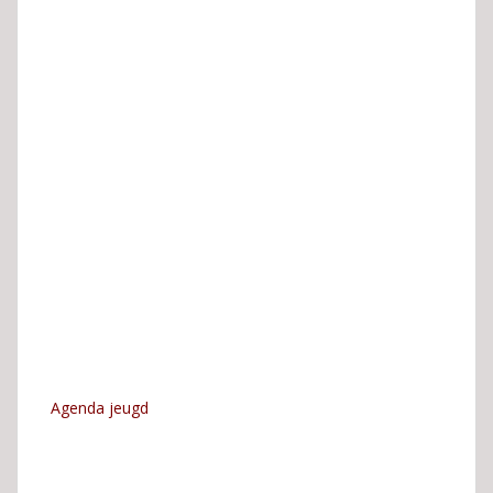
Agenda jeugd