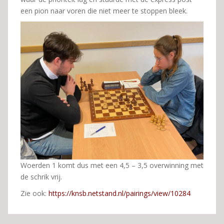
een pion naar voren die niet meer te stoppen bleek.
Woerden 1 komt dus met een 4,5 – 3,5 overwinning met
de schrik vrij.
Zie ook:
https://knsb.netstand.nl/pairings/view/10284