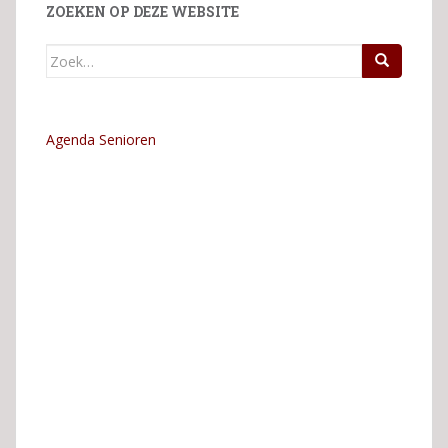
ZOEKEN OP DEZE WEBSITE
Zoek
naar:
Agenda Senioren