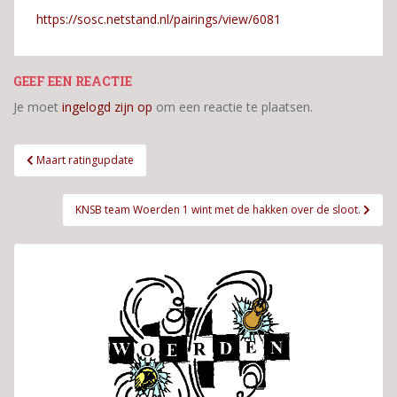
https://sosc.netstand.nl/pairings/view/6081
GEEF EEN REACTIE
Je moet
ingelogd zijn op
om een reactie te plaatsen.
Bericht
Maart ratingupdate
navigatie
KNSB team Woerden 1 wint met de hakken over de sloot.