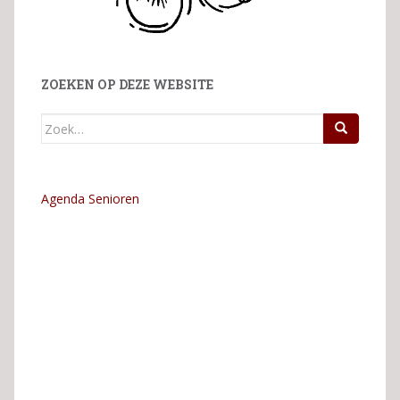
ZOEKEN OP DEZE WEBSITE
Zoek
naar:
Agenda Senioren