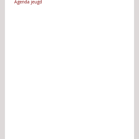
Agenda jeugd