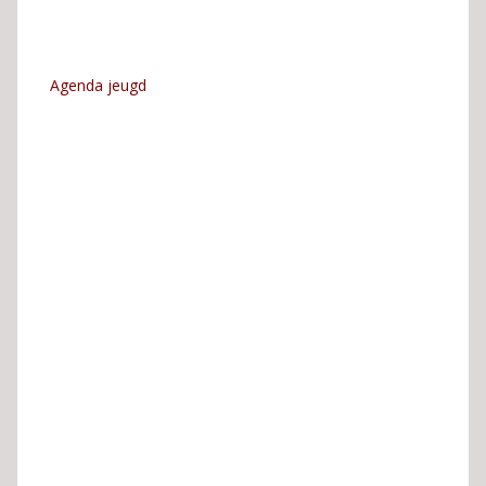
Agenda jeugd