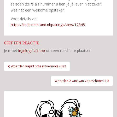
seizoen (zelfs als nummer 8 ben je je leven niet zeker)
was het een welkome opsteker.
Voor details zie:
https://knsb.netstand.nl/pairings/view/12345
GEEF EEN REACTIE
Je moet
ingelogd zijn op
om een reactie te plaatsen.
Bericht
Woerden Rapid Schaaktoernooi 2022
navigatie
Woerden 2 wint van Voorschoten 3