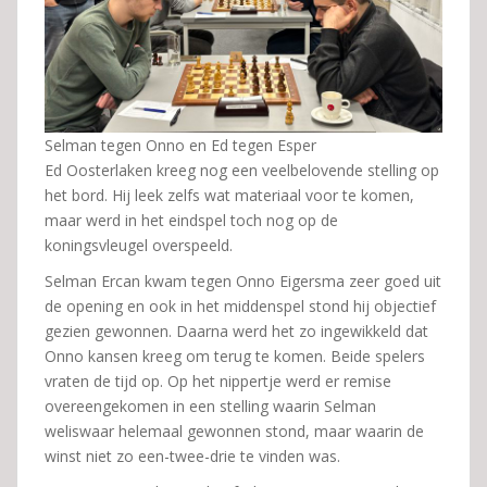
Selman tegen Onno en Ed tegen Esper
Ed Oosterlaken kreeg nog een veelbelovende stelling op
het bord. Hij leek zelfs wat materiaal voor te komen,
maar werd in het eindspel toch nog op de
koningsvleugel overspeeld.
Selman Ercan kwam tegen Onno Eigersma zeer goed uit
de opening en ook in het middenspel stond hij objectief
gezien gewonnen. Daarna werd het zo ingewikkeld dat
Onno kansen kreeg om terug te komen. Beide spelers
vraten de tijd op. Op het nippertje werd er remise
overeengekomen in een stelling waarin Selman
weliswaar helemaal gewonnen stond, maar waarin de
winst niet zo een-twee-drie te vinden was.