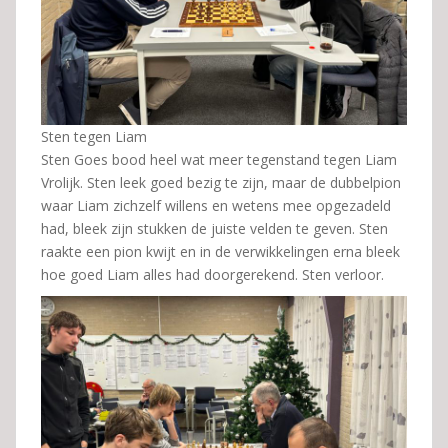
Sten tegen Liam
Sten Goes bood heel wat meer tegenstand tegen Liam
Vrolijk. Sten leek goed bezig te zijn, maar de dubbelpion
waar Liam zichzelf willens en wetens mee opgezadeld
had, bleek zijn stukken de juiste velden te geven. Sten
raakte een pion kwijt en in de verwikkelingen erna bleek
hoe goed Liam alles had doorgerekend. Sten verloor.