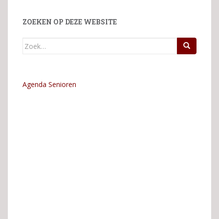
ZOEKEN OP DEZE WEBSITE
Zoek
naar:
Agenda Senioren