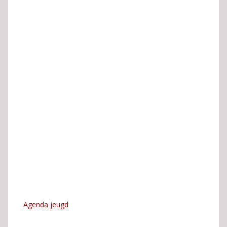
Agenda jeugd