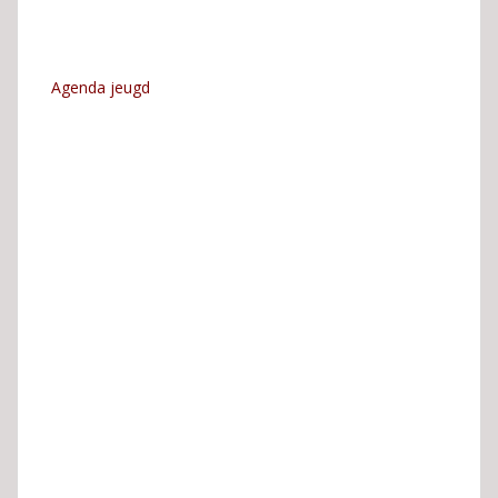
Agenda jeugd