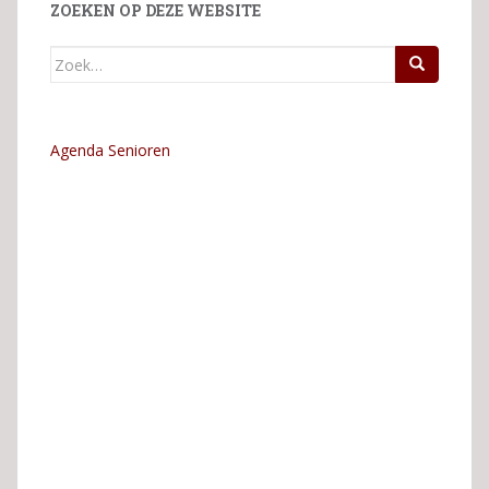
ZOEKEN OP DEZE WEBSITE
Zoek
naar:
Agenda Senioren