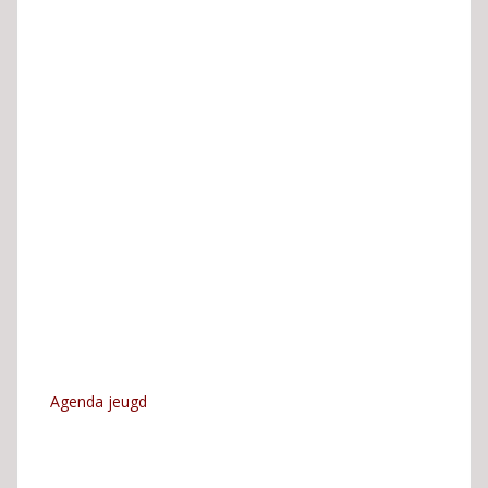
Agenda jeugd