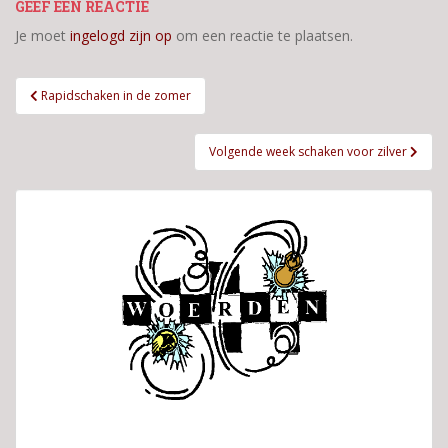
GEEF EEN REACTIE
Je moet
ingelogd zijn op
om een reactie te plaatsen.
Bericht
Rapidschaken in de zomer
navigatie
Volgende week schaken voor zilver