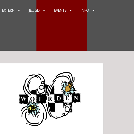
EXTERN
JEUGD
EVENTS
INFO