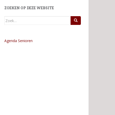
ZOEKEN OP DEZE WEBSITE
Zoek
naar:
Agenda Senioren