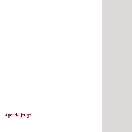
Agenda jeugd