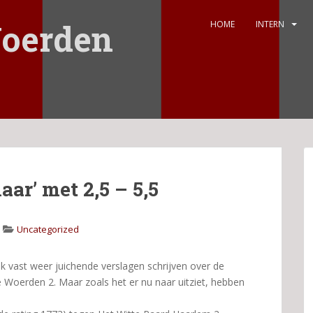
oerden
HOME
INTERN
ar’ met 2,5 – 5,5
Uncategorized
 vast weer juichende verslagen schrijven over de
 Woerden 2. Maar zoals het er nu naar uitziet, hebben