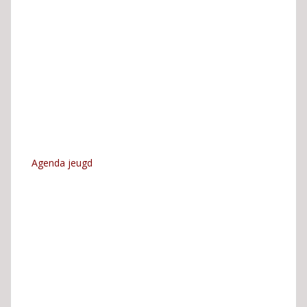
Agenda jeugd