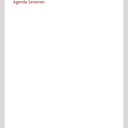
Agenda Senioren