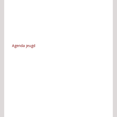
Agenda jeugd