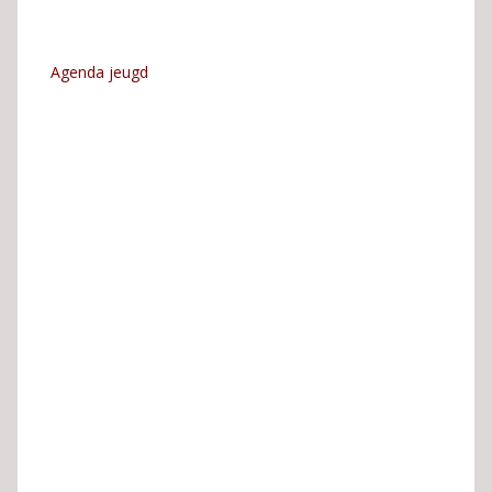
Agenda jeugd